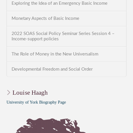
Exploring the Idea of an Emergency Basic Income
Monetary Aspects of Basic Income
2022 SOAS Social Policy Seminar Series Session 4 –
Income-support policies
The Role of Money in the New Universalism
Developmental Freedom and Social Order
Louise Haagh
University of York Biography Page